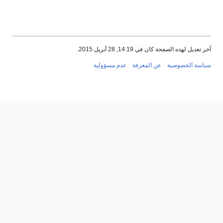
 الصفحة كان في 14:19, 28 أبريل 2015.
لخصوصية
عن المعرفة
عدم مسؤولية