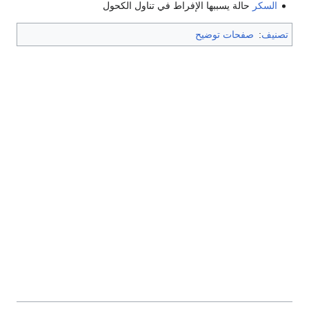
السكر
حالة يسببها الإفراط في تناول الكحول
تصنيف
:
صفحات توضيح