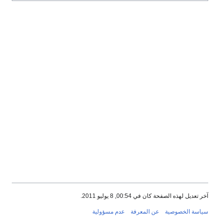
آخر تعديل لهذه الصفحة كان في 00:54, 8 يوليو 2011.
سياسة الخصوصية
عن المعرفة
عدم مسؤولية