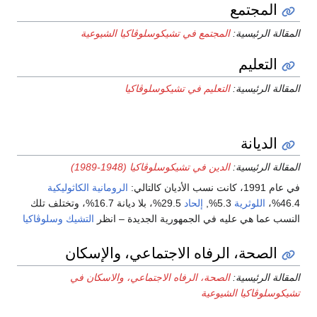
المجتمع
المقالة الرئيسية:
المجتمع في تشيكوسلوڤاكيا الشيوعية
التعليم
المقالة الرئيسية:
التعليم في تشيكوسلوڤاكيا
الديانة
المقالة الرئيسية:
الدين في تشيكوسلوڤاكيا (1948-1989)
في عام 1991، كانت نسب الأديان كالتالي:
الرومانية الكاثوليكية
46.4%،
اللوثرية
5.3%,
إلحاد
29.5%، بلا ديانة 16.7%، وتختلف تلك
النسب عما هي عليه في الجمهورية الجديدة – انظر
التشيك
وسلوڤاكيا
الصحة، الرفاه الاجتماعي، والإسكان
المقالة الرئيسية:
الصحة، الرفاه الاجتماعي، والاسكان في
تشيكوسلوڤاكيا الشيوعية