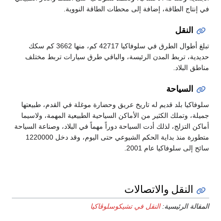
في إنتاج الطاقة، إضافة إلى محطات الطاقة النووية.
النقل
تبلغ أطوال الطرق في سلوفاكيا 42717 كم، منها 3662 كم سكك
حديدية، تربط المدن الرئيسة، والباقي طرق سيارات تربط مختلف
مناطق البلاد.
السياحة
سلوفاكيا بلد قديم له تاريخ عريق وحضارة موغلة في القدم، طبيعتها
جميلة، وتملك الكثير من الأماكن السياحية الطبيعية المهمة، ولاسيما
أماكن التزلج، لذلك أدت السياحة دوراً مهماً في البلاد، وصناعة السياحة
متطورة منذ بداية الحكم الشيوعي حتى اليوم، وقد دخل 1220000
سائح إلى سلوفاكيا عام 2001.
النقل والاتصالات
المقالة الرئيسية:
النقل في تشيكوسلوڤاكيا