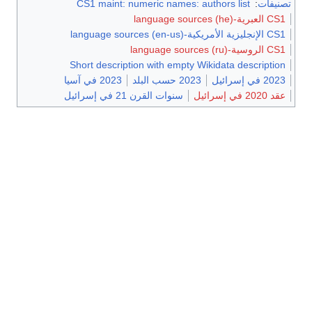
تصنيفات
:
CS1 maint: numeric names: authors list
CS1 العبرية-language sources (he)
CS1 الإنجليزية الأمريكية-language sources (en-us)
CS1 الروسية-language sources (ru)
Short description with empty Wikidata description
2023 في إسرائيل
2023 حسب البلد
2023 في آسيا
عقد 2020 في إسرائيل
سنوات القرن 21 في إسرائيل