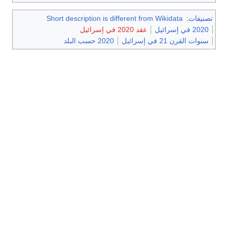
تصنيفات
:
Short description is different from Wikidata
2020 في إسرائيل
عقد 2020 في إسرائيل
سنوات القرن 21 في إسرائيل
2020 حسب البلد