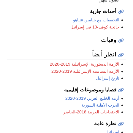
أحداث جارية
التحقيقات مع بنيامين نتنياهو
جائحة كوڤيد-19 في إسرائيل
وفيات
انظر أيضاً
الأزمة الدستورية الإسرائيلية 2019-2020
الأزمة السياسية الإسرائيلية 2019-2020
تاريخ إسرائيل
قضايا وموضوعات إقليمية
أزمة الخليج العربي 2019-2020
الحرب الأهلية السورية
الاحتجاجات العربية 2018-الحاضر
نظرة عامة
إسرائيل