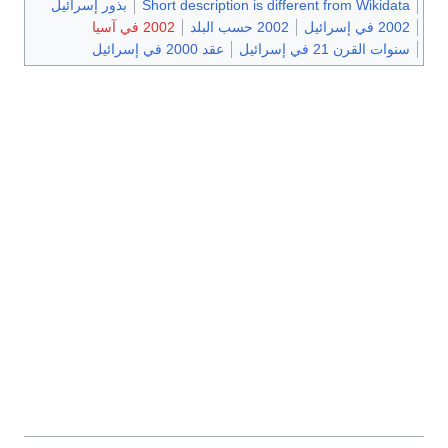
Short description is different from Wikidata
بذور إسرائيل
2002 في إسرائيل
2002 حسب البلد
2002 في آسيا
سنوات القرن 21 في إسرائيل
عقد 2000 في إسرائيل