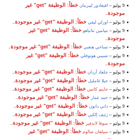
خطأ: الوظيفة "get" غير
9 يوليو –
افيغادور ليبرمان
موجودة.
.
خطأ: الوظيفة "get" غير موجودة.
9 يوليو –
اورلي ليفي
.
خطأ: الوظيفة "get" غير
9 يوليو –
بنيامين نتانياهو
موجودة.
.
خطأ: الوظيفة "get" غير موجودة.
9 يوليو –
تساحي هنغبي
.
خطأ: الوظيفة "get" غير
9 يوليو –
تسيبي هوتوفلي
موجودة.
.
خطأ: الوظيفة "get" غير موجودة.
9 يوليو –
جلعاد أردان
.
خطأ: الوظيفة "get" غير موجودة.
9 يوليو –
جيلا غامليل
.
خطأ: الوظيفة "get" غير موجودة.
9 يوليو –
حاييم كاتس
.
خطأ: الوظيفة "get" غير موجودة.
9 يوليو –
حمد عمار
.
خطأ: الوظيفة "get" غير موجودة.
9 يوليو –
داني دانون
.
خطأ: الوظيفة "get" غير موجودة.
9 يوليو –
زئيف إلكين
.
خطأ: الوظيفة "get" غير موجودة.
9 يوليو –
سوفا لاندفير
.
خطأ: الوظيفة "get" غير
9 يوليو –
سيلفان شالوم