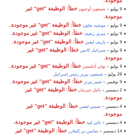
موجودة.
.
خطأ: الوظيفة "get" غير
9 يوليو –
شمعون أوحيون
موجودة.
.
خطأ: الوظيفة "get" غير موجودة.
9 يوليو –
موشيه يعلون
.
خطأ: الوظيفة "get" غير موجودة.
9 يوليو –
ميري ريغيف
.
خطأ: الوظيفة "get" غير موجودة.
9 يوليو –
ياريف ليفين
.
خطأ: الوظيفة "get" غير
9 يوليو –
يسرائيل كاتس
موجودة.
.
خطأ: الوظيفة "get" غير موجودة.
9 يوليو –
يولي أدلشتين
.
28 يوليو –
شمعون بيريز
رئيس إسرائيل
.
خطأ: الوظيفة "get" غير موجودة.
9 نوفمبر –
عمير بيرتز
.
خطأ: الوظيفة "get" غير
2 ديسمبر –
يائيل جيرمان
موجودة.
.
خطأ: الوظيفة "get" غير
4 ديسمبر –
تسيبي ليفني
موجودة.
.
خطأ: الوظيفة "get" غير موجودة.
4 ديسمبر –
يائير لبيد
.
خطأ: الوظيفة "get" غير
14 ديسمبر –
بنيامين بن إليعازر