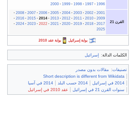
2000
1999
1998
1997
1996
2008
2007
2006
2005
2004
2003
2002
2001
2016
2015
2014
2013
2012
2011
2010
2009
القرن 21
2024
2023
2022
2021
2020
2019
2018
2017
2025
بوابة إسرائيل
بوابة عقد 2010
الكلمات الدالة:
إسرائيل
تصنيفات
:
مقالات بدون مصدر
Short description is different from Wikidata
2014 في إسرائيل
2014 حسب البلد
2014 في آسيا
سنوات القرن 21 في إسرائيل
عقد 2010 في إسرائيل