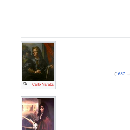
)
1687
Carlo Maratta