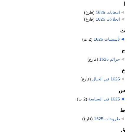
ا
انتخابات 1625
‏
(فارغ)
انحلالات 1625
‏
(فارغ)
ت
تأسيسات 1625
‏
(2 ت)
ج
جرائم 1625
‏
(فارغ)
خ
1625 في الخيال
‏
(فارغ)
س
1625 في السياسة
‏
(2 ت)
ط
طروحات 1625
‏
(فارغ)
ق