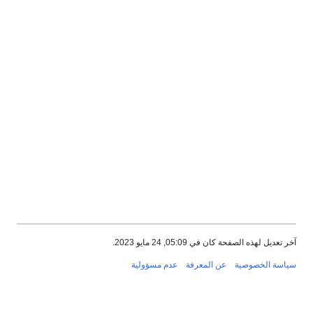
آخر تعديل لهذه الصفحة كان في 05:09, 24 مايو 2023.
سياسة الخصوصية
عن المعرفة
عدم مسؤولية