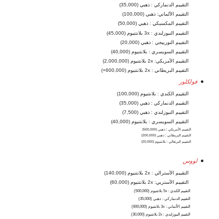
التقييم الدنماركي : ذهبي (35,000)
التقييم الألماني: ذهبي (100,000)
التقييم المكسيكي : ذهبي (50,000)
التقييم النيوزلندي : 3x بلانتنيوم (45,000)
التقييم النورييجي : ذهبي (20,000)
التقييم السويسري : بلانتنيوم (40,000)
التقييم الأمريكي: 2x بلانتنيوم (2,000,000)
التقييم البريطاني : 2x بلانتنيوم (600,000+)
فولكلور
التقييم الكندي : بلانتنيوم (100,000)
التقييم الدنماركي : ذهبي (35,000)
التقييم النيوزلندي : ذهبي (7,500)
التقييم السويسري : بلانتنيوم (40,000)
التقييم الأمريكي : ذهبي (500,000)
التقييم البريطاني : ذهبي (200,000)
التقييم البرتغالي : بلانتنيوم (20,000)
لووس
التقييم الأسترالي : 2x بلانتنيوم (140,000)
التقييم الأستريي: 2x بلانتنيوم (60,000)
التقييم الكندي : 5x بلانتنيوم (500,000)
التقييم الدنماركي : ذهبي (35,000)
التقييم الألماني : 3x بلانتنيوم (600,000)
التقييم النيوزلندي : 2x بلانتنيوم (30,000)