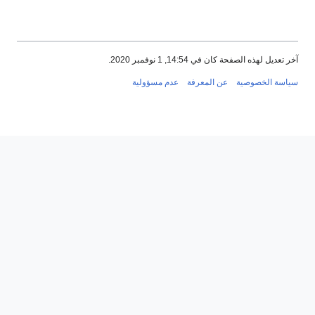
ر تعديل لهذه الصفحة كان في 14:54, 1 نوفمبر 2020.
ياسة الخصوصية
عن المعرفة
عدم مسؤولية