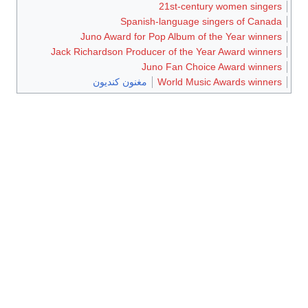
21st-century women singers
Spanish-language singers of Canada
Juno Award for Pop Album of the Year winners
Jack Richardson Producer of the Year Award winners
Juno Fan Choice Award winners
World Music Awards winners
مغنون كنديون