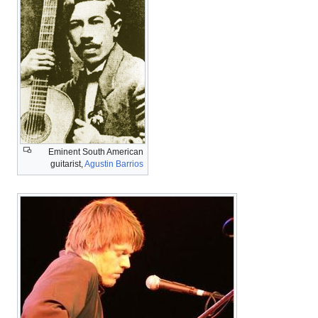
Eminent South American
guitarist,
Agustin Barrios