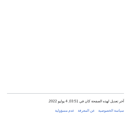
صفحة كان في 03:51, 4 يوليو 2022.
صوصية
عن المعرفة
عدم مسؤولية