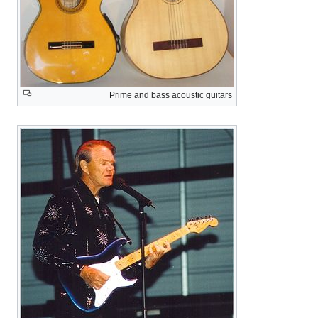
Prime and bass acoustic guitars