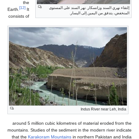
the
إلتقاء نهري السند وزانسكار. نهر السند على المستوى
[12]
Earth.
It
المنخفض، يتدفق من اليمين إلى اليسار.
consists of
Indus River near Leh, India
around 5 million cubic kilometres of material eroded from the
mountains. Studies of the sediment in the modern river indicate
that the
Karakoram Mountains
in northern Pakistan and India