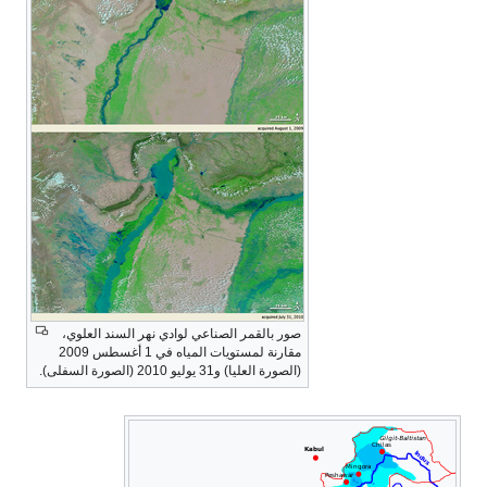
صور بالقمر الصناعي لوادي نهر السند العلوي،
مقارنة لمستويات المياه في 1 أغسطس 2009
(الصورة العليا) و31 يوليو 2010 (الصورة السفلى).