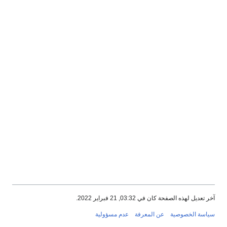
آخر تعديل لهذه الصفحة كان في 03:32, 21 فبراير 2022.
سياسة الخصوصية
عن المعرفة
عدم مسؤولية