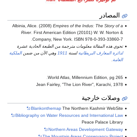
المصادر
Albinia, Alice. (2008)
Empires of the Indus: The Story of a
River
. First American Edition (20101) W. W. Norton &
Company, New York. ISBN 978-0-393-33860-7.
تحوي هذه المقالة معلومات مترجمة من الطبعة الحادية عشرة
لدائرة المعارف البريطانية
لسنة
1911
وهي الآن من ضمن
الملكية
العامة
.
World Atlas, Millennium Edition, pg 265.
Jean Fairley, "The Lion River", Karachi, 1978
وصلات خارجية
Blankonthemap
The Northern Kashmir WebSite
Bibliography on Water Resources and International Law
Peace Palace Library
Northern Areas Development Gateway
The Mountain Areas Conservancy Project