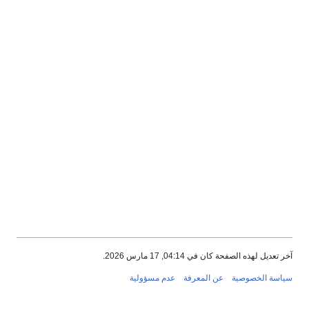
آخر تعديل لهذه الصفحة كان في 04:14, 17 مارس 2026.
سياسة الخصوصية
عن المعرفة
عدم مسؤولية