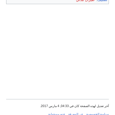
آخر تعديل لهذه الصفحة كان في 04:33, 4 مارس 2017.
سياسة الخصوصية
عن المعرفة
عدم مسؤولية