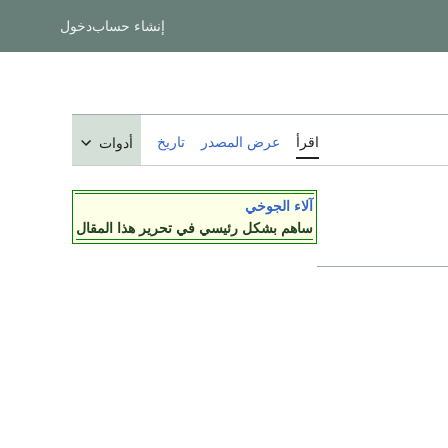
إنشاء حساب
دخول
اقرأ
عرض المصدر
تاريخ
أدوات
آلاء الجوخي
ساهم بشكل رئيسي في تحرير هذا المقال