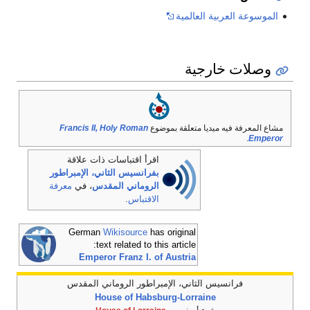
الموسوعة العربية العالمية
وصلات خارجية
مشاع المعرفة فيه ميديا متعلقة بموضوع
Francis II, Holy Roman
.
Emperor
اقرأ اقتباسات ذات علاقة
بفرانسيس الثاني، الإمبراطور
الروماني المقدس
، في
معرفة
الاقتباس
.
German
Wikisource
has original
text related to this article:
Emperor Franz I. of Austria
فرانسيس الثاني، الإمبراطور الروماني المقدس
House of Habsburg-Lorraine