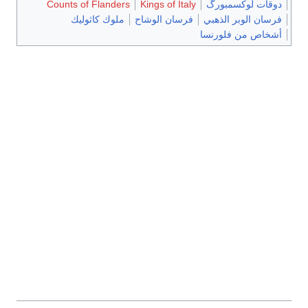
دوقات لوكسمبورگ
Kings of Italy
Counts of Flanders
فرسان الوبر الذهبي
فرسان الوشاح
ملوك كاثوليك
أشخاص من فلورنسا