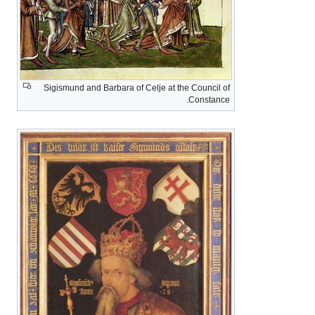
Sigismund and Barbara of Celje at the Council of
Constance.