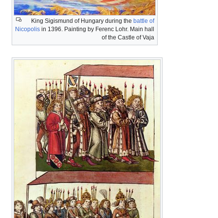
King Sigismund of Hungary during the
battle of
Nicopolis
in 1396. Painting by Ferenc Lohr. Main hall
of the Castle of Vaja