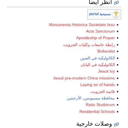
انظر أيضا
مسيحية portal
Monumenta Historica Societatis Iesu
Acta Sanctorum
Apostleship of Prayer
رابطة جامعات وكليات الجزويت
Bollandist
الكاثوليكية في الصين
الكاثوليكية في اليابان
Jesuit Ivy
Jesuit pre-modern China missions
Laying on of hands
قائمة الجزويت
محافظة ميسيونس
،
الأرجنتين
Ratio Studiorum
Residential Schools
وصلات خارجية