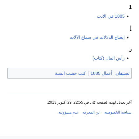
1885 في الأدب
إيضاح الدلالات في سماع الآلات
رأس المال (كتاب)
نيفان
:
أعمال 1885
كتب حسب السنة
عديل لهذه الصفحة كان في 22:55, 29 أكتوبر 2013.
سة الخصوصية
عن المعرفة
عدم مسؤولية