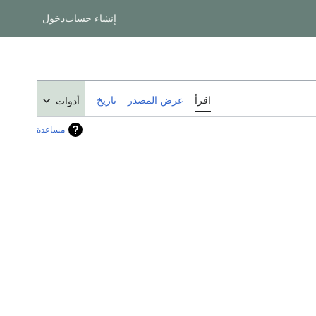
إنشاء حساب
دخول
اقرأ
عرض المصدر
تاريخ
أدوات
مساعدة