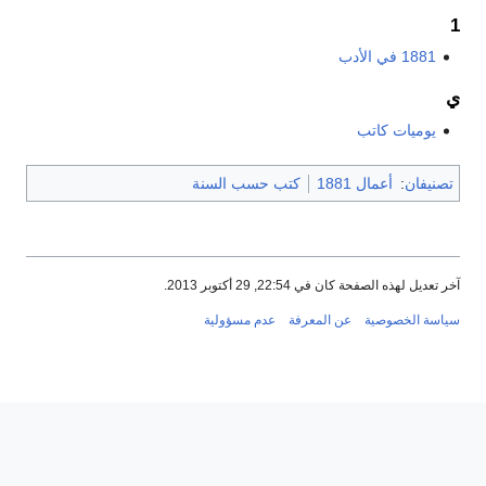
1881 في الأدب
يوميات كاتب
نيفان
:
أعمال 1881
كتب حسب السنة
عديل لهذه الصفحة كان في 22:54, 29 أكتوبر 2013.
سة الخصوصية
عن المعرفة
عدم مسؤولية