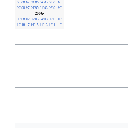
'89
'88
'87
'86
'85
'84
'83
'82
'81
'80
'99
'98
'97
'96
'95
'94
'93
'92
'91
'90
ع2000
'09
'08
'07
'06
'05
'04
'03
'02
'01
'00
'19
'18
'17
'16
'15
'14
'13
'12
'11
'10