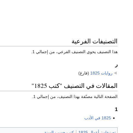
التصنيفات الفرعية
هذا التصنيف يحوي التصنيف الفرعي، من إجمالي 1.
ر
روايات 1825
‏
(فارغ)
المقالات في التصنيف "كتب 1825"
الصفحة التالية مصنّفة بهذا التصنيف، من إجمالي 1.
1
1825 في الأدب
تصنيفان
:
أعمال 1825
كتب حسب السنة