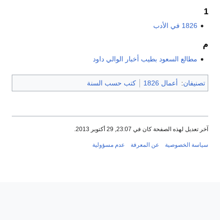
1826 في الأدب
مطالع السعود بطيب أخبار الوالي داود
نيفان
:
أعمال 1826
كتب حسب السنة
عديل لهذه الصفحة كان في 23:07, 29 أكتوبر 2013.
سة الخصوصية
عن المعرفة
عدم مسؤولية