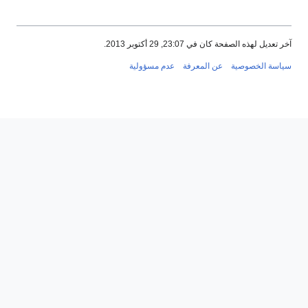
عديل لهذه الصفحة كان في 23:07, 29 أكتوبر 2013.
سة الخصوصية
عن المعرفة
عدم مسؤولية