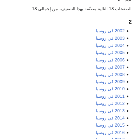
الصفحات 18 التالية مصنّفة بهذا التصنيف، من إجمالي 18.
2
2002 في روسيا
2003 في روسيا
2004 في روسيا
2005 في روسيا
2006 في روسيا
2007 في روسيا
2008 في روسيا
2009 في روسيا
2010 في روسيا
2011 في روسيا
2012 في روسيا
2013 في روسيا
2014 في روسيا
2015 في روسيا
2016 في روسيا