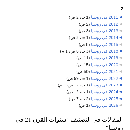
2
2011 في روسيا
‏
(1 ت، 2 ص)
2012 في روسيا
‏
(2 ص)
2013 في روسيا
‏
(3 ص)
2014 في روسيا
‏
(1 ت، 3 ص)
2015 في روسيا
‏
(8 ص)
2018 في روسيا
‏
(3 ت، 6 ص، 1 م)
2019 في روسيا
‏
(11 ص)
2020 في روسيا
‏
(15 ص)
2021 في روسيا
‏
(50 ص)
2022 في روسيا
‏
(1 ت، 59 ص)
2023 في روسيا
‏
(1 ت، 12 ص، 1 م)
2024 في روسيا
‏
(1 ت، 12 ص)
2025 في روسيا
‏
(2 ت، 7 ص)
2026 في روسيا
‏
(1 ص)
المقالات في التصنيف "سنوات القرن 21 في
روسيا"