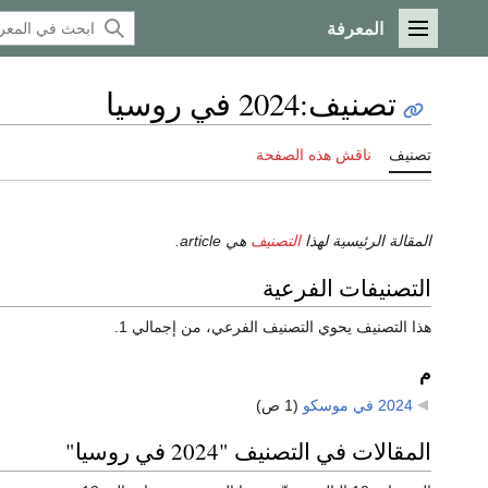
المعرفة
القائمة الرئيسية
تصنيف
:
2024 في روسيا
تصنيف
ناقش هذه الصفحة
المقالة الرئيسية لهذا
التصنيف
هي article.
التصنيفات الفرعية
هذا التصنيف يحوي التصنيف الفرعي، من إجمالي 1.
م
2024 في موسكو
‏
(1 ص)
المقالات في التصنيف "2024 في روسيا"