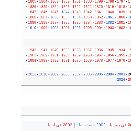
1805
1804
1803
1802
1801
1800
1799
1798
1797
1
1826
1825
1824
1823
1822
1821
1820
1819
1818
1
1847
1846
1845
1844
1843
1842
1841
1840
1839
1
1868
1867
1866
1865
1864
1863
1862
1861
1860
1
1889
1888
1887
1886
1885
1884
1883
1882
1881
1
1910
1909
1908
1907
1906
1905
1904
1903
1902
1
1942
1941
1940
1939
1938
1937
1936
1935
1934
1
1963
1962
1961
1960
1959
1958
1957
1956
1955
1
1984
1983
1982
1981
1980
1979
1978
1977
1976
1
2011
2010
2009
2008
2007
2006
2005
2004
2003
2
2024
2
وسيا
2002 حسب البلد
2002 في آسيا