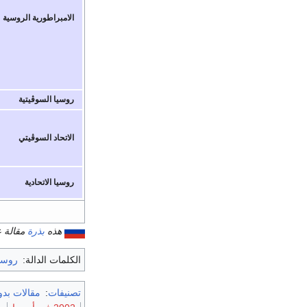
الامبراطورية الروسية
روسيا السوڤيتية
الاتحاد السوڤيتي
روسيا الاتحادية
هذه
بذرة
مقالة 
الكلمات الدالة:
روسي
تصنيفات
:
مقالات بد