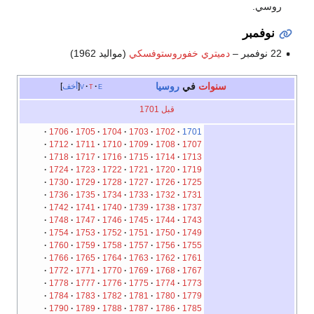
روسي.
نوفمبر
22 نوفمبر –
دميتري خفوروستوفسكي
(مواليد 1962)
سنوات
في
روسيا
e
t
v
أخف
قبل 1701
1706
1705
1704
1703
1702
1701
1712
1711
1710
1709
1708
1707
1718
1717
1716
1715
1714
1713
1724
1723
1722
1721
1720
1719
1730
1729
1728
1727
1726
1725
1736
1735
1734
1733
1732
1731
1742
1741
1740
1739
1738
1737
1748
1747
1746
1745
1744
1743
1754
1753
1752
1751
1750
1749
1760
1759
1758
1757
1756
1755
1766
1765
1764
1763
1762
1761
1772
1771
1770
1769
1768
1767
1778
1777
1776
1775
1774
1773
1784
1783
1782
1781
1780
1779
1790
1789
1788
1787
1786
1785