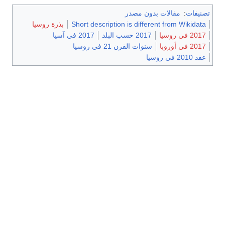
تصنيفات
:
مقالات بدون مصدر
Short description is different from Wikidata
بذرة روسيا
2017 في روسيا
2017 حسب البلد
2017 في آسيا
2017 في أوروبا
سنوات القرن 21 في روسيا
عقد 2010 في روسيا