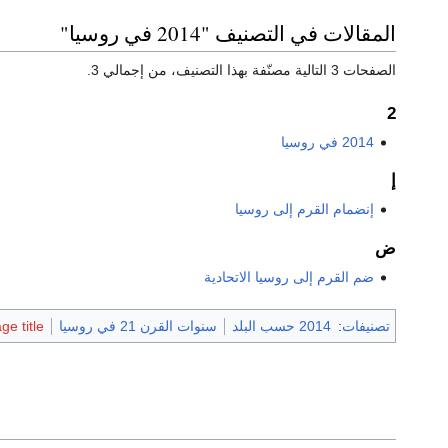
المقالات في التصنيف "2014 في روسيا"
الصفحات 3 التالية مصنّفة بهذا التصنيف، من إجمالي 3.
2
2014 في روسيا
إ
إنضمام القرم إلى روسيا
ض
ضم القرم إلى روسيا الاتحادية
تصنيفات
:
2014 حسب البلد
سنوات القرن 21 في روسيا
e title