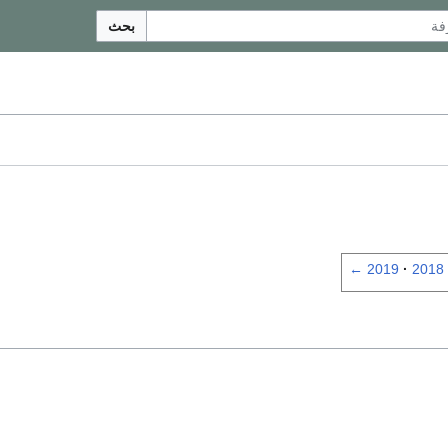
بحث
←
2019
2018