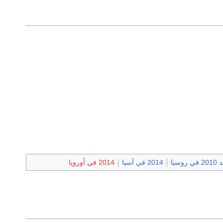
في روسيا
2014 في آسيا
2014 في أوروپا