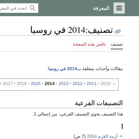
المعرفة
القائمة الرئيسية
تصنيف
:
2014 في روسيا
تصنيف
ناقش هذه الصفحة
مقالات وأحداث متعلقة ب
2014 في روسيا
.
2017
2016
2015
2014
2013
2012
2011
2010
→
التصنيفات الفرعية
هذا التصنيف يحوي التصنيف الفرعي، من إجمالي 1.
أ
أزمة القرم 2014
‏
(7 ص)