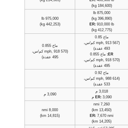
(184,600 kg)
875,000 lb
975,000 lb
(396,890 kg)
(442,253 kg)
ER:
910,000 lb
(412,775 kg)
ماخ 0.85
(567 mph, 913 كم/س،
ماخ 0.855
493 عقدة)
(570 mph, 918 كم/س،
ER:
ماخ 0.855
495 عقدة)
(570 mph, 918 كم/س،
495 عقدة)
ماخ 0.92
(614 mph, 988 كم/س،
533 عقدة)
3,018 م
3,090 م
3,090 م
ER:
7,260 nmi
8,000 nmi
(13,450 km)
(14,815 km)
ER:
7,670 nmi
(14,205 km)