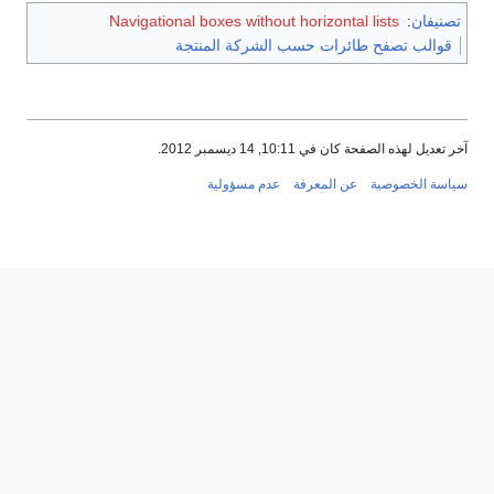
تصنيفان
:
Navigational boxes without horizontal lists
قوالب تصفح طائرات حسب الشركة المنتجة
آخر تعديل لهذه الصفحة كان في 10:11, 14 ديسمبر 2012.
سياسة الخصوصية
عن المعرفة
عدم مسؤولية