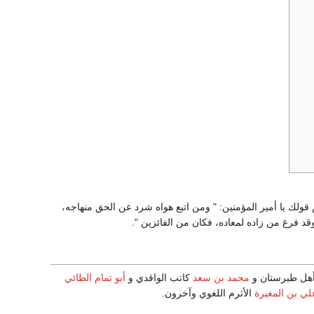
قولك يا أمير المؤمنين: " ومن اتبع هواه شرد عن الحق منهاجه،
 فرغ من زاده لمعاده، فكان من الفائزين ".
هل طبرستان و
محمد بن سعد
كاتب الواقدي و
أبو تمام الطائي
لي بن المغيرة
الأثرم اللغوي وآخرون.