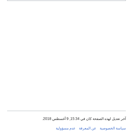
آخر تعديل لهذه الصفحة كان في 15:34, 9 أغسطس 2018.
سياسة الخصوصية
عن المعرفة
عدم مسؤولية