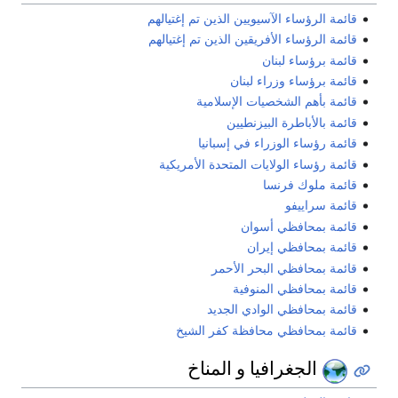
قائمة الرؤساء الآسيويين الذين تم إغتيالهم
قائمة الرؤساء الأفريقين الذين تم إغتيالهم
قائمة برؤساء لبنان
قائمة برؤساء وزراء لبنان
قائمة بأهم الشخصيات الإسلامية
قائمة بالأباطرة البيزنطيين
قائمة رؤساء الوزراء في إسبانيا
قائمة رؤساء الولايات المتحدة الأمريكية
قائمة ملوك فرنسا
قائمة سراييفو
قائمة بمحافظي أسوان
قائمة بمحافظي إيران
قائمة بمحافظي البحر الأحمر
قائمة بمحافظي المنوفية
قائمة بمحافظي الوادي الجديد
قائمة بمحافظي محافظة كفر الشيخ
الجغرافيا و المناخ