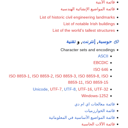
قائمة الأبنية
قائمة المواضيع الإنشائية الهندسية
List of historic civil engineering landmarks
List of notable Irish buildings
List of the world's tallest structures
حوسبة
,
إنترنت
, و
تقنية
Character sets and encodings
ASCII
EBCDIC
ISO 646
ISO 8859-1
,
ISO 8859-2
,
ISO 8859-3
,
ISO 8859-8
,
ISO
8859-11
,
ISO 8859-15
Unicode
,
UTF-7
,
UTF-8
,
UTF-16
,
UTF-32
Windows-1252
قائمة معالجات اي ام دي
قائمة الخوارزميات
قائمة المواضيع الأساسية في المعلوماتية
قائمة الآلات الحاسبة