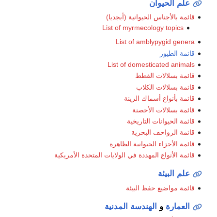
علم الحيوان
قائمة بالأجناس الحيوانية (أبجديا)
List of myrmecology topics
List of amblypygid genera
قائمة الطيور
List of domesticated animals
قائمة بسلالات القطط
قائمة بسلالات الكلاب
قائمة بأنواع أسماك الزينة
قائمة بسلالات الأحصنة
قائمة الحيوانات التاريخية
قائمة الزواحف البحرية
قائمة الأجزاء الحيوانية الظاهرة
قائمة الأنواع المهددة في الولايات المتحدة الأمريكية
علم البيئة
قائمة مواضيع حفظ البيئة
العمارة
و
الهندسة المدنية