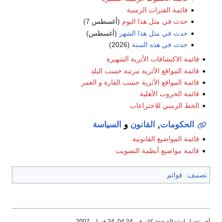
قائمة الفترات الزمنية
حدث في مثل هذا اليوم
(أغسطس 7)
حدث في مثل هذا الشهر
(أغسطس)
حدث في هذه السنة
(2026)
قائمة الاكتشافات الأثرية الشهيرة
قائمة المواقع الأثرية مرتبة حسب البلد
قائمة المواقع الأثرية حسب القارة و العمر
قائمة الحروب الأهلية
الخط الزمني للاختراعات
الحكومات
,
القانون
و
السياسة
قائمة المواضيع القانونية
قائمة مواضيع أنظمة التصويت
تصنيف
:
قوائم
آخر تعديل لهذه الصفحة كان في 04:24, 24 فبراير 2007.