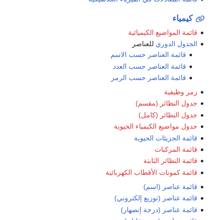
كيمياء
قائمة المواضيع الكيميائية
الجدول الدوري
للعناصر
قائمة العناصر حسب الاسم
قائمة العناصر حسب العدد
قائمة العناصر حسب الرمز
زمر وظيفية
جدول النظائر (مقسم)
جدول النظائر (كامل)
جدول مواضيع الكيمياء الحيوية
قائمة الجزيئات الحيوية
قائمة المركبات
قائمة النظائر الثابتة
قائمة كمونات الأقطاب الكهربائية
قائمة عناصر (اسم)
قائمة عناصر (توزيع إلكتروني)
قائمة عناصر (درجة إنصهار)