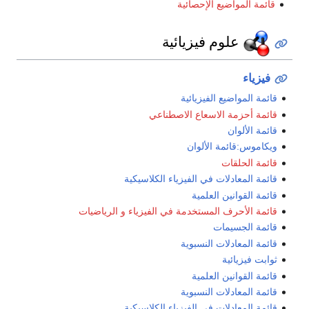
قائمة المواضيع الإحصائية
علوم فيزيائية
فيزياء
قائمة المواضيع الفيزيائية
قائمة أحزمة الاسعاع الاصطناعي
قائمة الألوان
ويكاموس:قائمة الألوان
قائمة الحلقات
قائمة المعادلات في الفيزياء الكلاسيكية
قائمة القوانين العلمية
قائمة الأحرف المستخدمة في الفيزياء و الرياضيات
قائمة الجسيمات
قائمة المعادلات النسبوية
ثوابت فيزيائية
قائمة القوانين العلمية
قائمة المعادلات النسبوية
قائمة المعادلات في الفيزياء الكلاسيكية