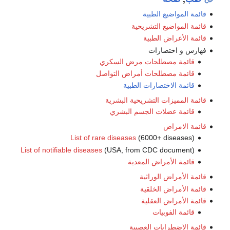
قائمة المواضيع الطبية
قائمة المواضيع التشريحية
قائمة الأعراض الطبية
فهارس و اختصارات
قائمة مصطلحات مرض السكري
قائمة مصطلحات أمراض التواصل
قائمة الاختصارات الطبية
قائمة المميزات التشريحية البشرية
قائمة عضلات الجسم البشري
قائمة الامراض
List of rare diseases
(6000+ diseases)
List of notifiable diseases
(USA, from CDC document)
قائمة الأمراض المعدية
قائمة الأمراض الوراثية
قائمة الأمراض الخلقية
قائمة الأمراض العقلية
قائمة الفوبيات
قائمة الاضطرابات العصبية