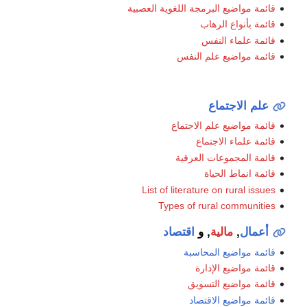
قائمة مواضيع البرمجة اللغوية العصبية
قائمة بأنواع الرهاب
قائمة علماء النفس
قائمة مواضيع علم النفس
علم الاجتماع
قائمة مواضيع علم الاجتماع
قائمة علماء الاجتماع
قائمة المجموعات العرقية
قائمة انماط الحياة
List of literature on rural issues
Types of rural communities
أعمال
,
مالية
, و
اقتصاد
قائمة مواضيع المحاسبة
قائمة مواضيع الإدارة
قائمة مواضيع التسويق
قائمة مواضيع الاقتصاد