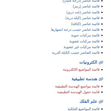
قائمة عناصر (درجة غليان)
قائمة عناصر (رمز)
قائمة عناصر (عدد ذري)
قائمة عناصر (كتلة ذرية)
قائمة عناصر (كثافة)
قائمة عناصر حسب درجة انصهارها
قائمة مركبات حيوية
قائمة مركبات عضوية
قائمة مركبات غير عضوية
قائمة العناصر حسب الكتلة الذرية
الكترونيات
قائمة المواضيع الالكترونية
هندسة تطبيقية
قائمة مواضيع الهندسة التطبيقية
قائمة حقول الهندسة التطبيقية
علم الفلك
قائمة المواضيع الفلكية