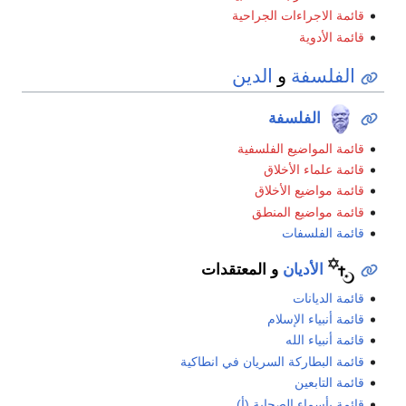
قائمة الاجراءات الجراحية
قائمة الأدوية
الفلسفة
و
الدين
الفلسفة
قائمة المواضيع الفلسفية
قائمة علماء الأخلاق
قائمة مواضيع الأخلاق
قائمة مواضيع المنطق
قائمة الفلسفات
الأديان
و المعتقدات
قائمة الديانات
قائمة أنبياء الإسلام
قائمة أنبياء الله
قائمة البطاركة السريان في انطاكية
قائمة التابعين
قائمة بأسماء الصحابة (أ)