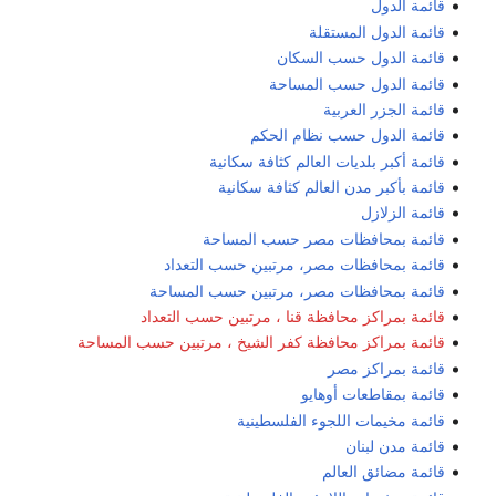
قائمة الدول
قائمة الدول المستقلة
قائمة الدول حسب السكان
قائمة الدول حسب المساحة
قائمة الجزر العربية
قائمة الدول حسب نظام الحكم
قائمة أكبر بلديات العالم كثافة سكانية
قائمة بأكبر مدن العالم كثافة سكانية
قائمة الزلازل
قائمة بمحافظات مصر حسب المساحة
قائمة بمحافظات مصر، مرتبين حسب التعداد
قائمة بمحافظات مصر، مرتبين حسب المساحة
قائمة بمراكز محافظة قنا ، مرتبين حسب التعداد
قائمة بمراكز محافظة كفر الشيخ ، مرتبين حسب المساحة
قائمة بمراكز مصر
قائمة بمقاطعات أوهايو
قائمة مخيمات اللجوء الفلسطينية
قائمة مدن لبنان
قائمة مضائق العالم