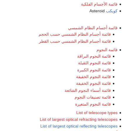
قائمة الأجسام الفلكية
كويكب
Asteroid
قائمة أجسام النظام الشمسي
قائمة أجسام النظام الشمسي حسب الحجم
قائمة أجسام النظام الشمسي حسب القطر
قائمة النجوم
قائمة النجوم البراقة
قائمة النجوم الثقيلة
قائمة النجوم الكبيرة
قائمة النجوم الخفيفة
قائمة النجوم الخفيفة
قائمة أسماء النجوم الشائعة
قائمة تصنيفات النجوم
قائمة النجوم المتغيرة
List of telescope types
List of largest optical refracting telescopes
List of largest optical reflecting telescopes