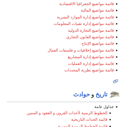
قائمة مواضيع الجغرافيا الاقتصادية
قائمة مواضيع المالية
قائمة مواضيع إدارة الموارد البشرية
قائمة مواضيع إدارة تقنيات المعلومات
قائمة مواضيع التجارة الدولية
قائمة مواضيع القانون التجاري
قائمة مواضيع الإنتاج
قائمة مواضيع إخلاقيات و فلسفات العمال
قائمة مواضيع إدارة المشاريع
قائمة مواضيع إدارة العمليات
قائمة مواضيع نظرية المحددات
تاريخ
حوادث
و
جداول عامة
الخطوط الزمنية لأحداث القرون و العقود و السنين
قائمة الحداث التاريخية
قائمة الخطوط الزمنية المميزة