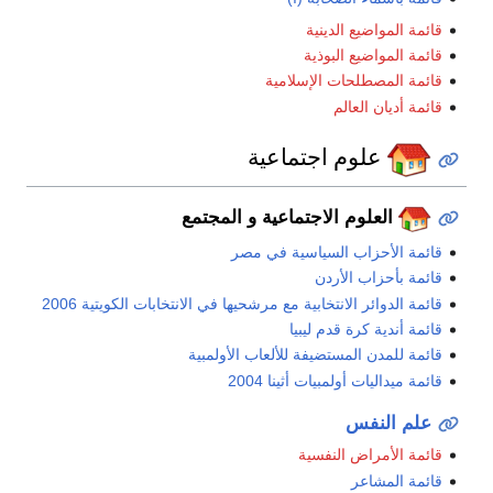
قائمة المواضيع الدينية
قائمة المواضيع البوذية
قائمة المصطلحات الإسلامية
قائمة أديان العالم
علوم اجتماعية
العلوم الاجتماعية و المجتمع
قائمة الأحزاب السياسية في مصر
قائمة بأحزاب الأردن
قائمة الدوائر الانتخابية مع مرشحيها في الانتخابات الكويتية 2006
قائمة أندية كرة قدم ليبيا
قائمة للمدن المستضيفة للألعاب الأولمبية
قائمة ميداليات أولمبيات أثينا 2004
علم النفس
قائمة الأمراض النفسية
قائمة المشاعر