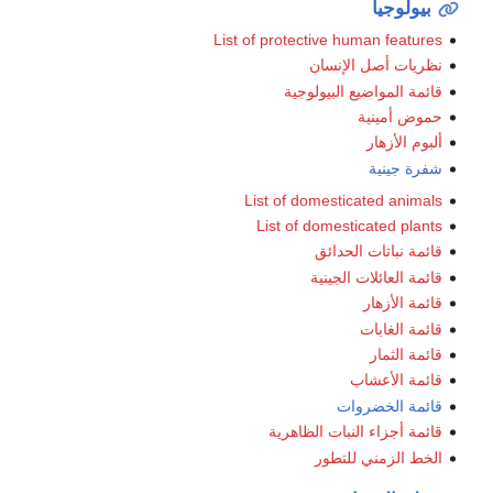
بيولوجيا
List of protective human features
نظريات أصل الإنسان
قائمة المواضيع البيولوجية
حموض أمينية
ألبوم الأزهار
شفرة جينية
List of domesticated animals
List of domesticated plants
قائمة نباتات الحدائق
قائمة العائلات الجينية
قائمة الأزهار
قائمة الغابات
قائمة الثمار
قائمة الأعشاب
قائمة الخضروات
قائمة أجزاء النبات الظاهرية
الخط الزمني للتطور