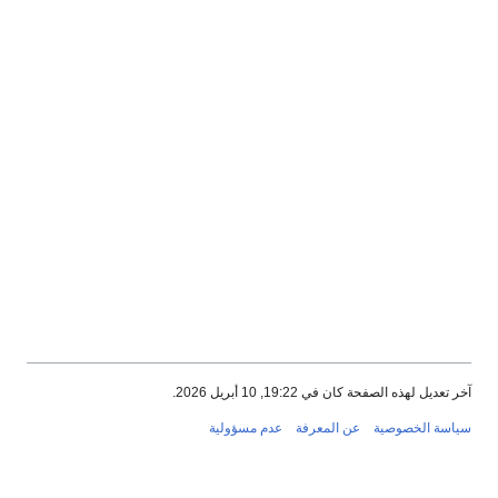
آخر تعديل لهذه الصفحة كان في 19:22, 10 أبريل 2026.
سياسة الخصوصية
عن المعرفة
عدم مسؤولية