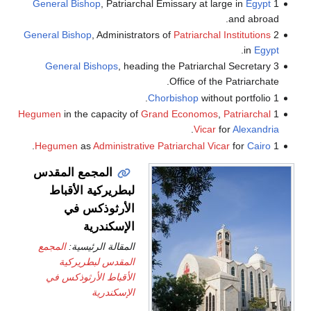
General Bishop
, Patriarchal Emissary at large in
Egypt
1
and abroad.
General Bishop
, Administrators of
Patriarchal Institutions
2
.
in
Egypt
General Bishops
, heading the Patriarchal Secretary
3
Office of the Patriarchate.
Chorbishop
without portfolio.
1
Hegumen
in the capacity of
Grand Economos
,
Patriarchal
1
.
Vicar
for
Alexandria
.
Hegumen
as
Administrative Patriarchal Vicar
for
Cairo
1
المجمع المقدس
لبطريركية الأقباط
الأرثوذكس في
الإسكندرية
المقالة الرئيسية:
المجمع
المقدس لبطريركية
الأقباط الأرثوذكس في
الإسكندرية