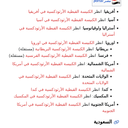
مصر portal
أفريقيا
: انظر
الكنيسة القبطية الأرثوذكسية في أفريقيا
آسيا
: انظر
الكنيسة القبطية الأرثوذكسية في آسيا
أستراليا واوقيانوسيا
: انظر
الكنيسة القبطية الأرثوذكسية في
أستراليا
اوروپا
: انظر
الكنيسة القبطية الأرثوذكسية في اوروپا
بريطانيا
: انظر
الكنيسة الأرثوذكسية البريطانية
(مستقلة)
فرنسا
: انظر
الكنيسة القبطية الأرثوذكسية الفرنسية
(مستقلة)
أمريكا الشممالية
: انظر
الكنيسة القبطية الأرثوذكسية في أمريكا
الشمالية
الولايات المتحدة
: انظر
الكنيسة القبطية الأرثوذكسية في
الولايات المتحدة
كندا
: انظر
الكنيسة القبطية الأرثوذكسية في كندا
المكسيك
: انظر
الكنيسة القبطية الأرثوذكسية في المكسيك
أمريكا الجنوبية
انظر
الكنيسة القبطية الأرثوذكسية في أمريكا
الجنوبية
السعودية