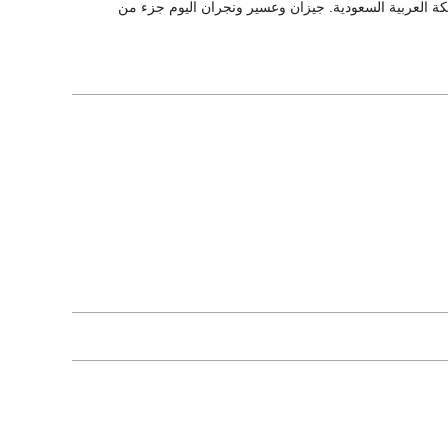
لكة العربية السعودية. جيزان وعسير ونجران اليوم جزء من