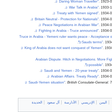
. 1923-0
. 1933-1
. 1934-0
. 1934-0
. 1934-0
. 1934-0
"Truce in Arabia - Yemeni ruler wants peace - Acceptance o
Sauds terms"
. 193
. 193
"Arabian Dispute. Hitch in Negotiations. More Fig
possible"
. 193
. 1934-0
. 1934-0
.
British Consulate-General
. 
اليمن
الإدريسي
الأدارسة
آل سعود
الحديدة