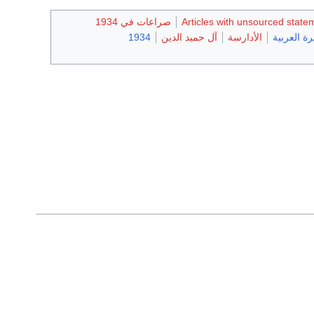
Articles with unsourced stat
صراعات في 1934
رة العربية
الأدارسة
آل حميد الدين
1934