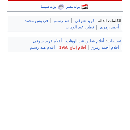
بوابة مصر
بوابة سينما
الكلمات الدالة:
فريد شوقي
هند رستم
فردوس محمد
أحمد رمزي
فطين عبد الوهاب
تصنيفات
:
أفلام فطين عبد الوهاب
أفلام فريد شوقي
أفلام أحمد رمزي
أفلام إنتاج 1958
أفلام هند رستم