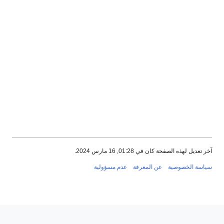
خر تعديل لهذه الصفحة كان في 01:28, 16 مارس 2024.
ياسة الخصوصية
عن المعرفة
عدم مسؤولية