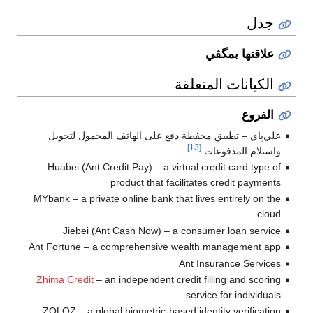
جدل
علاقتها بمگڤي
الكيانات المتعلقة
الفروع
علي‌پاي – تطبيق محفظة دفع على الهاتف المحمول لتحويل
[13]
واستلام المدفوعات.
Huabei (Ant Credit Pay) – a virtual credit card type of
product that facilitates credit payments
MYbank – a private online bank that lives entirely on the
cloud
Jiebei (Ant Cash Now) – a consumer loan service
Ant Fortune – a comprehensive wealth management app
Ant Insurance Services
Zhima Credit
– an independent credit filling and scoring
service for individuals
ZOLOZ – a global biometric-based identity verification