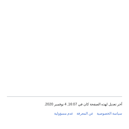
آخر تعديل لهذه الصفحة كان في 16:07, 4 نوفمبر 2020.
سياسة الخصوصية
عن المعرفة
عدم مسؤولية