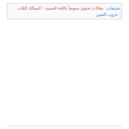
تصنيفات
:
مقالات تحتوي نصوصاً باللغة الصينية
الممالك الثلاث
حروب الصين