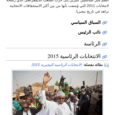
انضم مثل سياسيين كثيرين إلى حزب الشعب الديمقراطي الذي رشحه
لانتخابات 2011 التي وُصفت بأنها من بين أكثر الاستحقاقات الانتخابية
نزاهة في تاريخ نيجيريا.
السباق السياسي
نائب الرئيس
الرئاسة
الانتخابات الرئاسية 2015
مقالة مفصلة
:
الانتخابات الرئاسية النيجيرية 2015