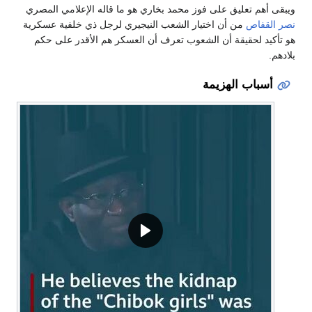
ويبقى أهم تعليق على فوز محمد بخاري هو ما قاله الإعلامي المصري
نصر القفاص
من أن اختيار الشعب النيجيري لرجل ذي خلفية عسكرية
هو تأكيد لحقيقة أن الشعوب تعرف أن العسكر هم الأقدر على حكم
بلادهم.
أسباب الهزيمة