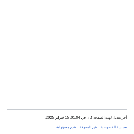
آخر تعديل لهذه الصفحة كان في 01:04, 15 فبراير 2025.
سياسة الخصوصية
عن المعرفة
عدم مسؤولية