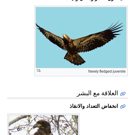
Newly fledged juvenile
العلاقة مع البشر
انخفاض التعداد والانقاذ