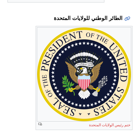
الطائر الوطني للولايات المتحدة
ختم رئيس الولايات المتحدة