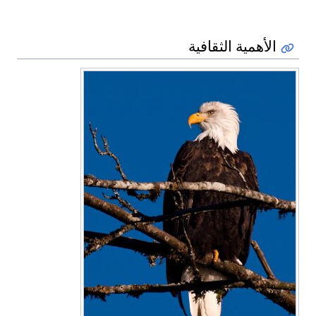
الأهمية الثقافية