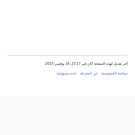
آخر تعديل لهذه الصفحة كان في 23:17, 16 نوفمبر 2015.
سياسة الخصوصية
عن المعرفة
عدم مسؤولية