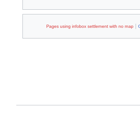
Pages using infobox settlement with no map