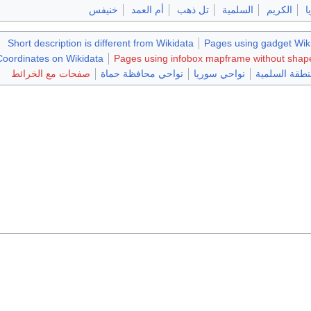
ا
الكريم
السلمية
تل ذهب
أم العمد
خنيفس
Short description is different from Wikidata
Pages using gadget Wiki
Coordinates on Wikidata
Pages using infobox mapframe without shape 
نطقة السلمية
نواحي سوريا
نواحي محافظة حماة
صفحات مع الخرائط