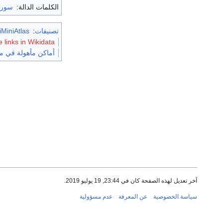
الكلمات الدالة:
سوري
تصنيفات
:
MiniAtlas
links in Wikidata
أماكن مأهولة في م
آخر تعديل لهذه الصفحة كان في 23:44, 19 يوليو 2019.
سياسة الخصوصية
عن المعرفة
عدم مسؤولية