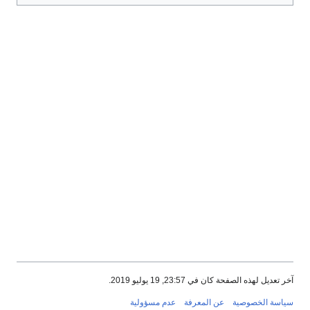
آخر تعديل لهذه الصفحة كان في 23:57, 19 يوليو 2019.
سياسة الخصوصية
عن المعرفة
عدم مسؤولية