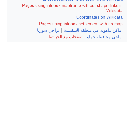
Pages using infobox mapframe without shape links in
Wikidata
Coordinates on Wikidata
Pages using infobox settlement with no map
أماكن مأهولة في منطقة السقيلبية
نواحي سوريا
نواحي محافظة حماة
صفحات مع الخرائط