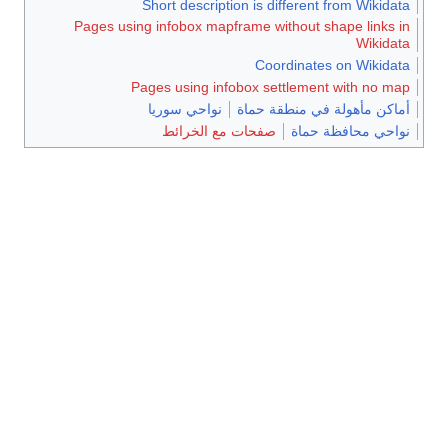
Short description is different from Wikidata
Pages using infobox mapframe without shape links in
Wikidata
Coordinates on Wikidata
Pages using infobox settlement with no map
أماكن مأهولة في منطقة حماة
نواحي سوريا
نواحي محافظة حماة
صفحات مع الخرائط